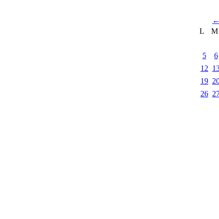
L
M
5
6
12
1
19
2
26
2