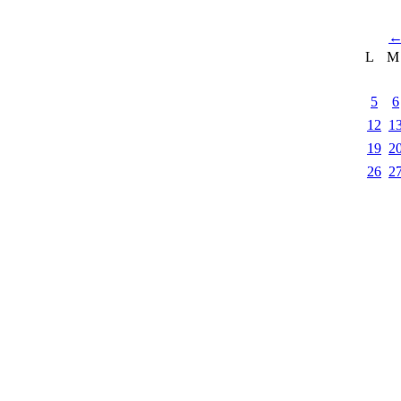
L
M
5
6
12
1
19
2
26
2